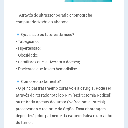
– Através de ultrassonografia e tomografia
computadorizada do abdome.
Quais são os fatores de risco?
• Tabagismo;
• Hipertensão;
• Obesidade;
• Familiares que já tiveram a doença;
• Pacientes que fazem hemodiálise.
Como é o tratamento?
• O principal tratamento curativo é a cirurgia. Pode ser
através da retirada total do Rim (Nefrectomia Radical)
ou retirada apenas do tumor (Nefrectomia Parcial)
preservando o restante do órgão. Essa abordagem
dependerá principalmente da característica e tamanho
do tumor.