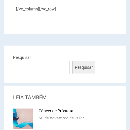
[/vc_column][/vc_row]
Pesquisar
Pesquisar
LEIA TAMBÉM
Câncer de Próstata
30 de novembro de 2023