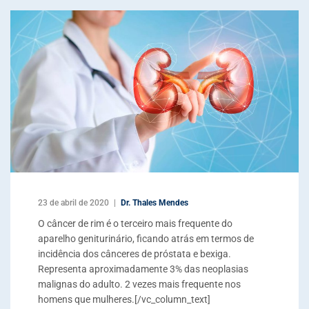
23 de abril de 2020
Dr. Thales Mendes
O câncer de rim é o terceiro mais frequente do
aparelho geniturinário, ficando atrás em termos de
incidência dos cânceres de próstata e bexiga.
Representa aproximadamente 3% das neoplasias
malignas do adulto. 2 vezes mais frequente nos
homens que mulheres.[/vc_column_text]