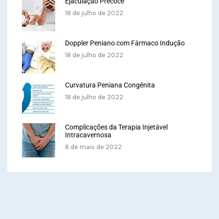
Ejaculação Precoce
18 de julho de 2022
Doppler Peniano com Fármaco Indução
18 de julho de 2022
Curvatura Peniana Congênita
18 de julho de 2022
Complicações da Terapia Injetável
Intracavernosa
8 de maio de 2022