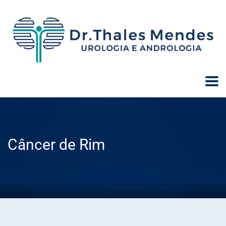
Câncer de Rim