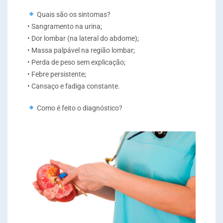
Quais são os sintomas?
• Sangramento na urina;
• Dor lombar (na lateral do abdome);
• Massa palpável na região lombar;
• Perda de peso sem explicação;
• Febre persistente;
• Cansaço e fadiga constante.
Como é feito o diagnóstico?