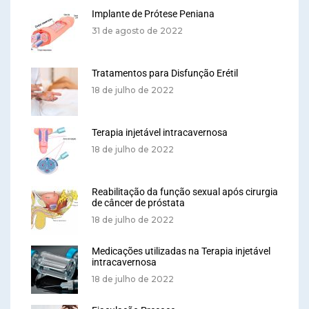
Implante de Prótese Peniana
31 de agosto de 2022
Tratamentos para Disfunção Erétil
18 de julho de 2022
Terapia injetável intracavernosa
18 de julho de 2022
Reabilitação da função sexual após cirurgia
de câncer de próstata
18 de julho de 2022
Medicações utilizadas na Terapia injetável
intracavernosa
18 de julho de 2022