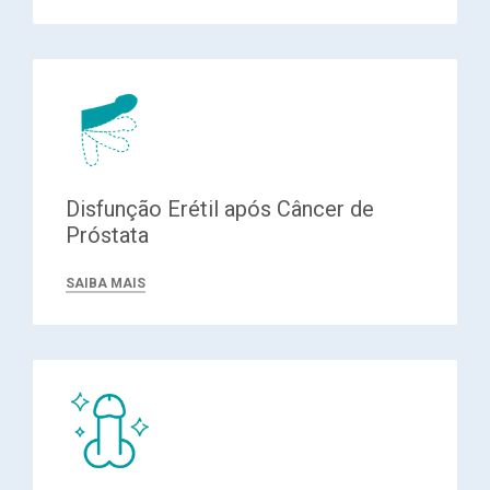
Disfunção Erétil após Câncer de
Próstata
SAIBA MAIS