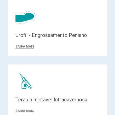
Urofil - Engrossamento Peniano
SAIBA MAIS
Terapia Injetável Intracavernosa
SAIBA MAIS