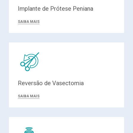
Implante de Prótese Peniana
SAIBA MAIS
Reversão de Vasectomia
SAIBA MAIS