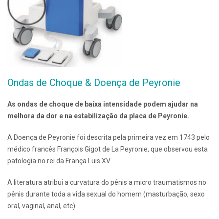
Ondas de Choque & Doença de Peyronie
As ondas de choque de baixa intensidade podem ajudar na
melhora da dor e na estabilização da placa de Peyronie.
A Doença de Peyronie foi descrita pela primeira vez em 1743 pelo
médico francês François Gigot de La Peyronie, que observou esta
patologia no rei da França Luis XV.
A literatura atribui a curvatura do pênis a micro traumatismos no
pênis durante toda a vida sexual do homem (masturbação, sexo
oral, vaginal, anal, etc).