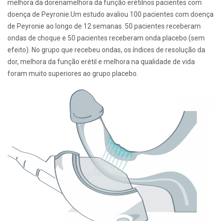
melhora da dorenamelhora da função erétilnos pacientes com
doença de Peyronie.Um estudo avaliou 100 pacientes com doença
de Peyronie ao longo de 12 semanas. 50 pacientes receberam
ondas de choque e 50 pacientes receberam onda placebo (sem
efeito). No grupo que recebeu ondas, os índices de resolução da
dor, melhora da função erétil e melhora na qualidade de vida
foram muito superiores ao grupo placebo.