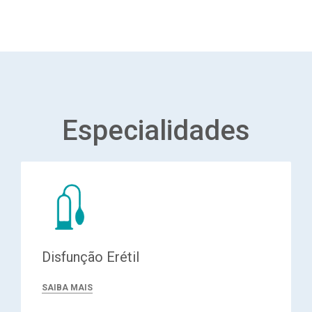
Especialidades
Disfunção Erétil
SAIBA MAIS