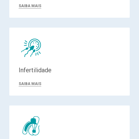
SAIBA MAIS
Infertilidade
SAIBA MAIS