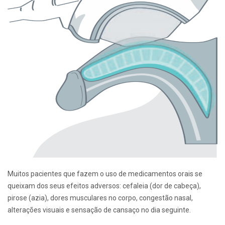
Muitos pacientes que fazem o uso de medicamentos orais se
queixam dos seus efeitos adversos: cefaleia (dor de cabeça),
pirose (azia), dores musculares no corpo, congestão nasal,
alterações visuais e sensação de cansaço no dia seguinte.