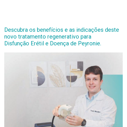
Descubra os benefícios e as indicações deste
novo tratamento regenerativo para
Disfunção Erétil e Doença de Peyronie.