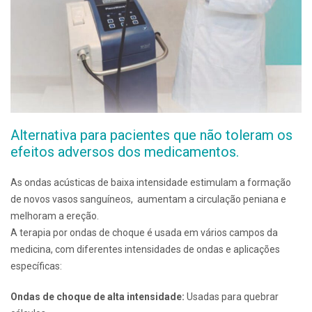
Alternativa para pacientes que não toleram os
efeitos adversos dos medicamentos.
As ondas acústicas de baixa intensidade estimulam a formação
de novos vasos sanguíneos, aumentam a circulação peniana e
melhoram a ereção.
A terapia por ondas de choque é usada em vários campos da
medicina, com diferentes intensidades de ondas e aplicações
específicas:
Ondas de choque de alta intensidade:
Usadas para quebrar