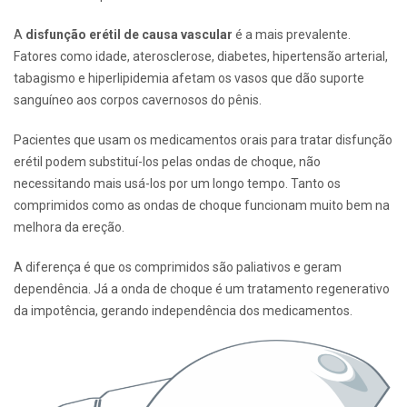
A
disfunção erétil de causa vascular
é a mais prevalente.
Fatores como idade, aterosclerose, diabetes, hipertensão arterial,
tabagismo e hiperlipidemia afetam os vasos que dão suporte
sanguíneo aos corpos cavernosos do pênis.
Pacientes que usam os medicamentos orais para tratar disfunção
erétil podem substituí-los pelas ondas de choque, não
necessitando mais usá-los por um longo tempo. Tanto os
comprimidos como as ondas de choque funcionam muito bem na
melhora da ereção.
A diferença é que os comprimidos são paliativos e geram
dependência. Já a onda de choque é um tratamento regenerativo
da impotência, gerando independência dos medicamentos.