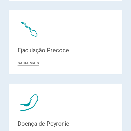
Ejaculação Precoce
SAIBA MAIS
Doença de Peyronie