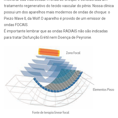
tratamento regenerativo do tecido vascular do pênis. Nossa clínica
possui um dos aparelhos mais modernos de ondas de choque: o
Piezo Wave II, da Wolf.O aparelho é provido de um emissor de
ondas FOCAIS.
É importante lembrar que as ondas RADIAIS não são indicadas
para tratar Disfunção Erétil nem Doença de Peyronie.