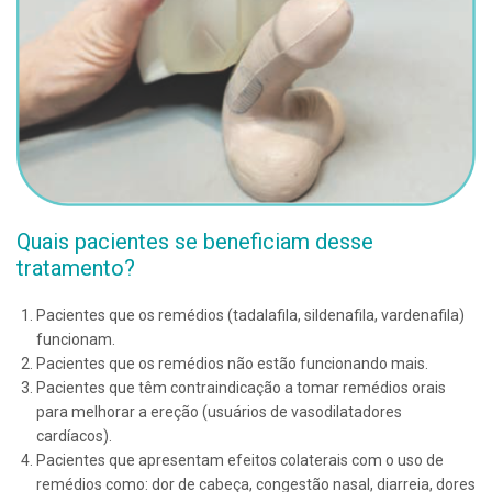
Quais pacientes se beneficiam desse
tratamento?
Pacientes que os remédios (tadalafila, sildenafila, vardenafila)
funcionam.
Pacientes que os remédios não estão funcionando mais.
Pacientes que têm contraindicação a tomar remédios orais
para melhorar a ereção (usuários de vasodilatadores
cardíacos).
Pacientes que apresentam efeitos colaterais com o uso de
remédios como: dor de cabeça, congestão nasal, diarreia, dores