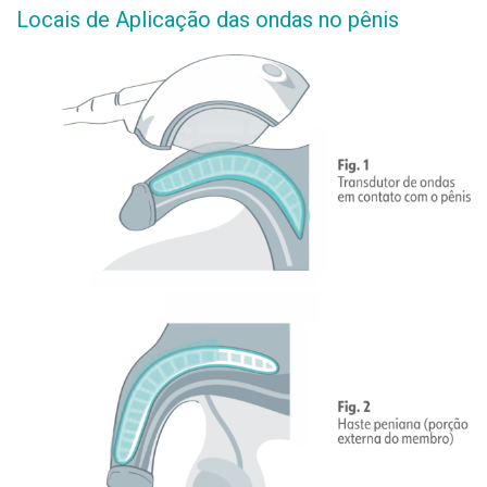
Locais de Aplicação das ondas no pênis