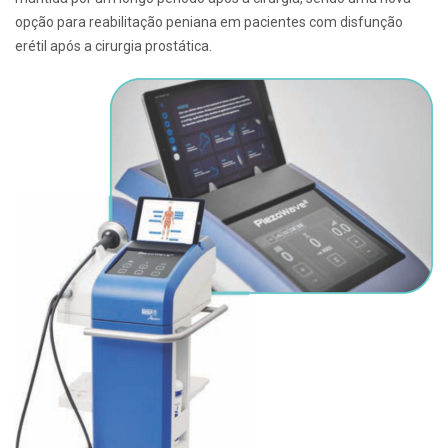
opção para reabilitação peniana em pacientes com disfunção
erétil após a cirurgia prostática.