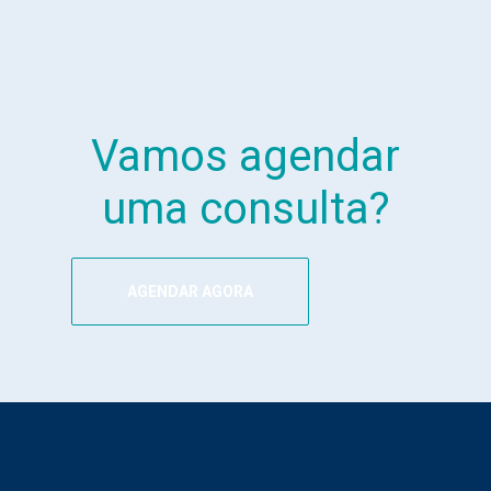
Vamos agendar
uma consulta?
AGENDAR AGORA