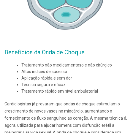
Benefícios da Onda de Choque
Tratamento não medicamentoso e não cirúrgico
Altos índices de sucesso
Aplicação rápida e sem dor
Técnica segura e eficaz
Tratamento rápido em nível ambulatorial
Cardiologistas já provaram que ondas de choque estimulam o
crescimento de novos vasos no miocárdio, aumentando o
fornecimento de fluxo sanguíneo ao coração. A mesma técnica é,
agora, utilizada para ajudar homens com disfunção erétil a
melhorar sua vida sexual. A onda de choque é considerada um