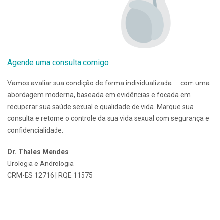
Agende uma consulta comigo
Vamos avaliar sua condição de forma individualizada — com uma
abordagem moderna, baseada em evidências e focada em
recuperar sua saúde sexual e qualidade de vida. Marque sua
consulta e retome o controle da sua vida sexual com segurança e
confidencialidade.
Dr. Thales Mendes
Urologia e Andrologia
CRM-ES 12716 | RQE 11575