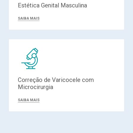
Estética Genital Masculina
SAIBA MAIS
Correção de Varicocele com
Microcirurgia
SAIBA MAIS