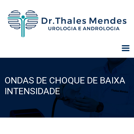
ONDAS DE CHOQUE DE BAIXA
INTENSIDADE