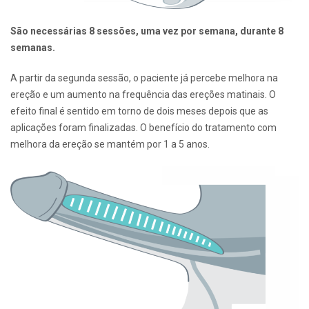
São necessárias 8 sessões, uma vez por semana, durante 8
semanas.
A partir da segunda sessão, o paciente já percebe melhora na
ereção e um aumento na frequência das ereções matinais. O
efeito final é sentido em torno de dois meses depois que as
aplicações foram finalizadas. O benefício do tratamento com
melhora da ereção se mantém por 1 a 5 anos.