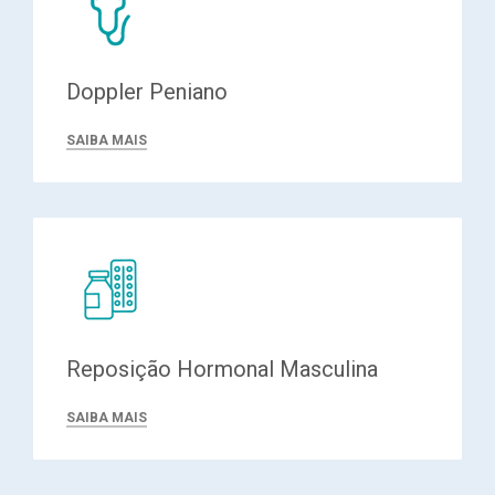
Doppler Peniano
SAIBA MAIS
Reposição Hormonal Masculina
SAIBA MAIS