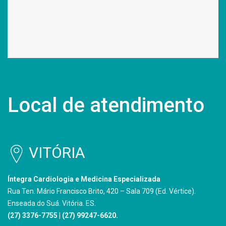
Local de atendimento
VITÓRIA
Íntegra Cardiologia e Medicina Especializada
Rua Ten. Mário Francisco Brito, 420 – Sala 709 (Ed. Vértice).
Enseada do Suá. Vitória. ES.
(27) 3376-7755 | (27) 99247-6620.