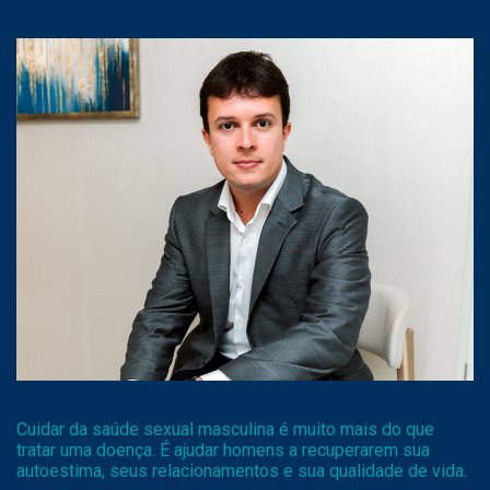
Cuidar da saúde sexual masculina é muito mais do que
tratar uma doença. É ajudar homens a recuperarem sua
autoestima, seus relacionamentos e sua qualidade de vida.