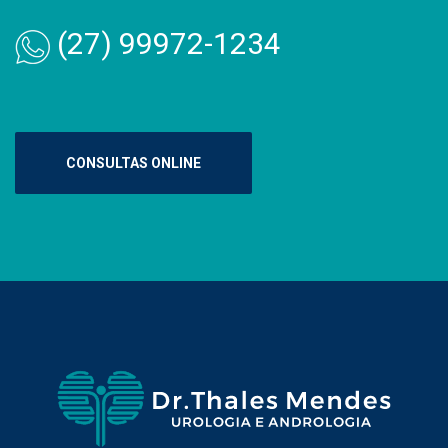
(27) 99972-1234
CONSULTAS ONLINE