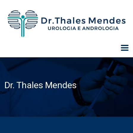
Dr. Thales Mendes