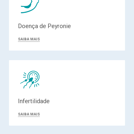
Doença de Peyronie
SAIBA MAIS
Infertilidade
SAIBA MAIS