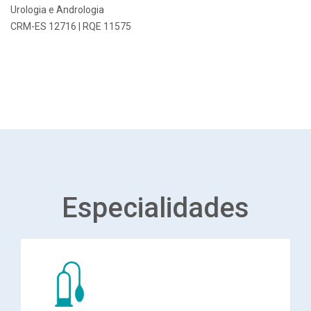
Urologia e Andrologia
CRM-ES 12716 | RQE 11575
Especialidades