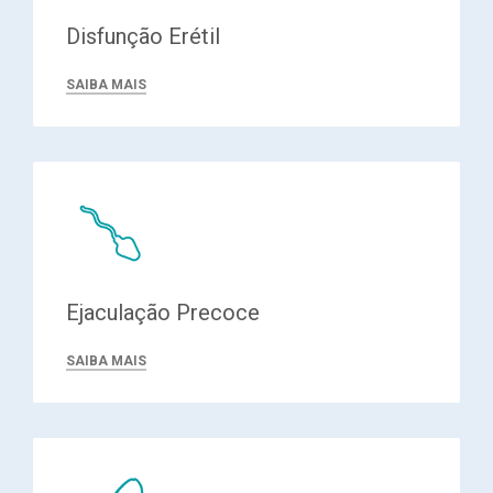
Disfunção Erétil
SAIBA MAIS
Ejaculação Precoce
SAIBA MAIS