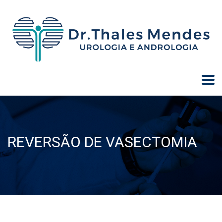
REVERSÃO DE VASECTOMIA