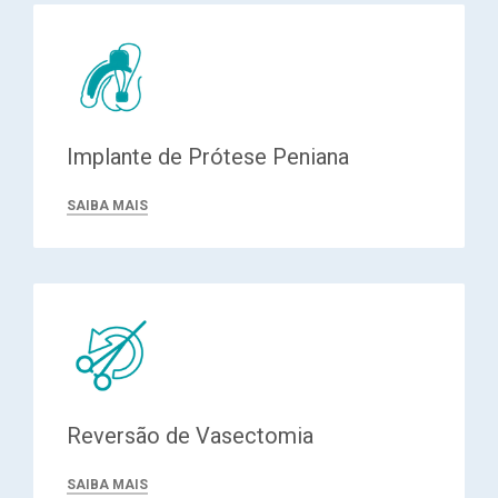
Implante de Prótese Peniana
SAIBA MAIS
Reversão de Vasectomia
SAIBA MAIS