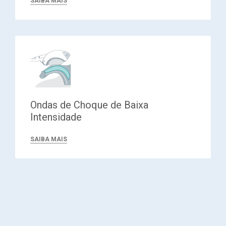
SAIBA MAIS
Ondas de Choque de Baixa
Intensidade
SAIBA MAIS