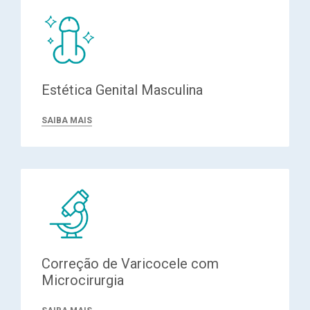
Estética Genital Masculina
SAIBA MAIS
Correção de Varicocele com
Microcirurgia