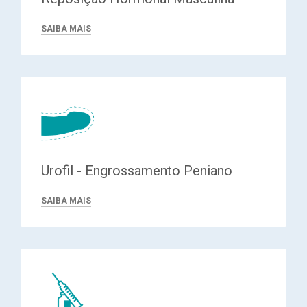
SAIBA MAIS
Urofil - Engrossamento Peniano
SAIBA MAIS