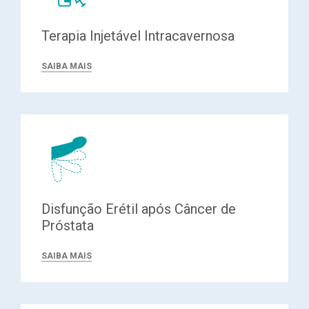
Terapia Injetável Intracavernosa
SAIBA MAIS
Disfunção Erétil após Câncer de
Próstata
SAIBA MAIS