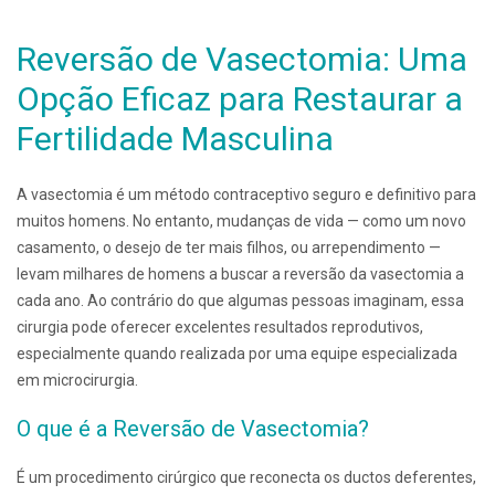
Reversão de Vasectomia: Uma
Opção Eficaz para Restaurar a
Fertilidade Masculina
A vasectomia é um método contraceptivo seguro e definitivo para
muitos homens. No entanto, mudanças de vida — como um novo
casamento, o desejo de ter mais filhos, ou arrependimento —
levam milhares de homens a buscar a reversão da vasectomia a
cada ano. Ao contrário do que algumas pessoas imaginam, essa
cirurgia pode oferecer excelentes resultados reprodutivos,
especialmente quando realizada por uma equipe especializada
em microcirurgia.
O que é a Reversão de Vasectomia?
É um procedimento cirúrgico que reconecta os ductos deferentes,