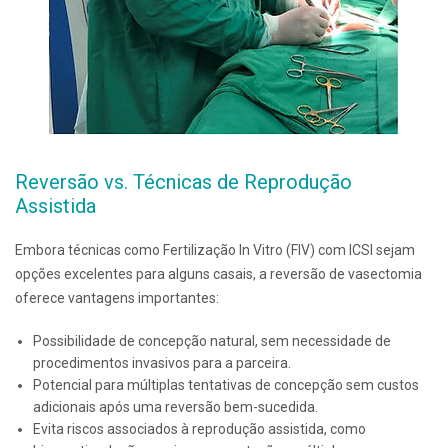
Reversão vs. Técnicas de Reprodução
Assistida
Embora técnicas como Fertilização In Vitro (FIV) com ICSI sejam
opções excelentes para alguns casais, a reversão de vasectomia
oferece vantagens importantes:
Possibilidade de concepção natural, sem necessidade de
procedimentos invasivos para a parceira.
Potencial para múltiplas tentativas de concepção sem custos
adicionais após uma reversão bem-sucedida.
Evita riscos associados à reprodução assistida, como