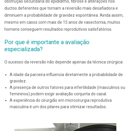
obstrução secundária do epidídimo, fibrose e alterações nos
ductos deferentes que tornam a reversão mais desafiadora e
diminuem a probabilidade de gravidez espontânea. Ainda assim,
mesmo em casos com mais de 15 anos de vasectomia, muitos
homens conseguem resultados reprodutivos satisfatórios.
Por que é importante a avaliação
especializada?
O sucesso da reversão não depende apenas da técnica cirúrgica:
A idade da parceira influencia diretamente a probabilidade de
gravidez.
A presença de outros fatores para infertilidade (masculinos ou
femininos) podem exigir avaliação conjunta do casal.
A experiência do cirurgião em microcirurgia reprodutiva
masculina é um dos pilares para otimizar resultados.