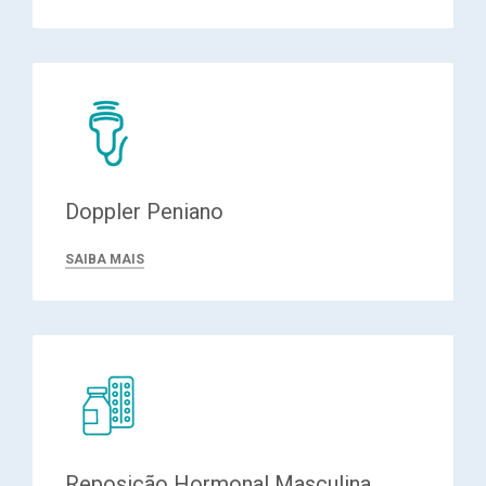
Doppler Peniano
SAIBA MAIS
Reposição Hormonal Masculina